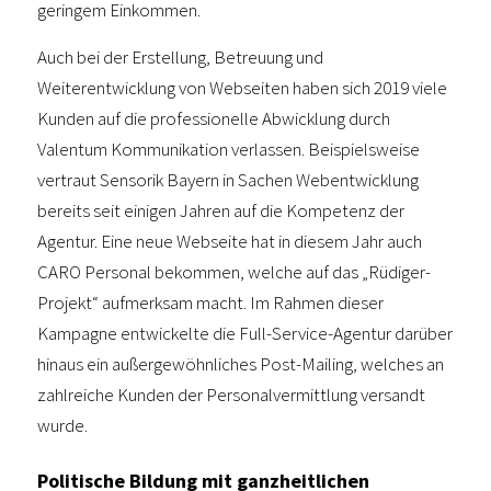
geringem Einkommen.
Auch bei der Erstellung, Betreuung und
Weiterentwicklung von Webseiten haben sich 2019 viele
Kunden auf die professionelle Abwicklung durch
Valentum Kommunikation verlassen. Beispielsweise
vertraut Sensorik Bayern in Sachen Webentwicklung
bereits seit einigen Jahren auf die Kompetenz der
Agentur. Eine neue Webseite hat in diesem Jahr auch
CARO Personal bekommen, welche auf das „Rüdiger-
Projekt“ aufmerksam macht. Im Rahmen dieser
Kampagne entwickelte die Full-Service-Agentur darüber
hinaus ein außergewöhnliches Post-Mailing, welches an
zahlreiche Kunden der Personalvermittlung versandt
wurde.
Politische Bildung mit ganzheitlichen