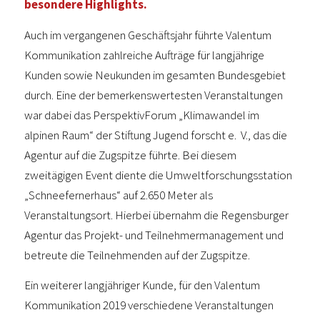
besondere Highlights.
Auch im vergangenen Geschäftsjahr führte Valentum
Kommunikation zahlreiche Aufträge für langjährige
Kunden sowie Neukunden im gesamten Bundesgebiet
durch. Eine der bemerkenswertesten Veranstaltungen
war dabei das PerspektivForum „Klimawandel im
alpinen Raum“ der Stiftung Jugend forscht e. V., das die
Agentur auf die Zugspitze führte. Bei diesem
zweitägigen Event diente die Umweltforschungsstation
„Schneefernerhaus“ auf 2.650 Meter als
Veranstaltungsort. Hierbei übernahm die Regensburger
Agentur das Projekt- und Teilnehmermanagement und
betreute die Teilnehmenden auf der Zugspitze.
Ein weiterer langjähriger Kunde, für den Valentum
Kommunikation 2019 verschiedene Veranstaltungen