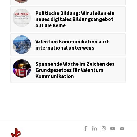
Politische Bildung: Wir stellen ein
neues digitales Bildungsangebot
auf die Beine
Valentum Kommunikation auch
international unterwegs
Spannende Woche im Zeichen des
Grundgesetzes für Valentum
Kommunikation