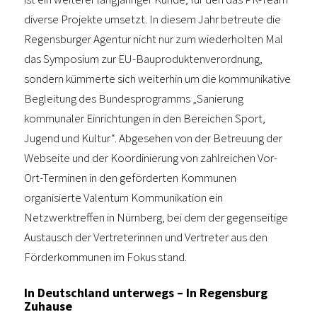
diverse Projekte umsetzt. In diesem Jahr betreute die
Regensburger Agentur nicht nur zum wiederholten Mal
das Symposium zur EU-Bauproduktenverordnung,
sondern kümmerte sich weiterhin um die kommunikative
Begleitung des Bundesprogramms „Sanierung
kommunaler Einrichtungen in den Bereichen Sport,
Jugend und Kultur“. Abgesehen von der Betreuung der
Webseite und der Koordinierung von zahlreichen Vor-
Ort-Terminen in den geförderten Kommunen
organisierte Valentum Kommunikation ein
Netzwerktreffen in Nürnberg, bei dem der gegenseitige
Austausch der Vertreterinnen und Vertreter aus den
Förderkommunen im Fokus stand.
In Deutschland unterwegs – In Regensburg
Zuhause