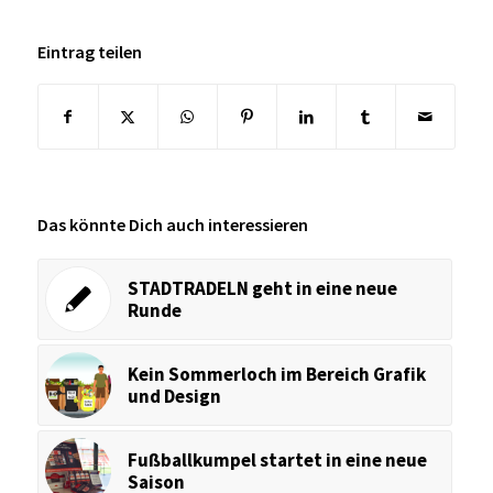
Eintrag teilen
Das könnte Dich auch interessieren
STADTRADELN geht in eine neue
Runde
Kein Sommerloch im Bereich Grafik
und Design
Fußballkumpel startet in eine neue
Saison