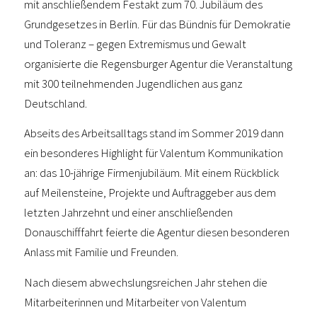
mit anschließendem Festakt zum 70. Jubiläum des
Grundgesetzes in Berlin. Für das Bündnis für Demokratie
und Toleranz – gegen Extremismus und Gewalt
organisierte die Regensburger Agentur die Veranstaltung
mit 300 teilnehmenden Jugendlichen aus ganz
Deutschland.
Abseits des Arbeitsalltags stand im Sommer 2019 dann
ein besonderes Highlight für Valentum Kommunikation
an: das 10-jährige Firmenjubiläum. Mit einem Rückblick
auf Meilensteine, Projekte und Auftraggeber aus dem
letzten Jahrzehnt und einer anschließenden
Donauschifffahrt feierte die Agentur diesen besonderen
Anlass mit Familie und Freunden.
Nach diesem abwechslungsreichen Jahr stehen die
Mitarbeiterinnen und Mitarbeiter von Valentum