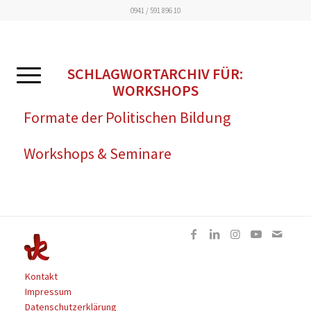
0941 / 591 896 10
SCHLAGWORTARCHIV FÜR:
WORKSHOPS
Formate der Politischen Bildung
Workshops & Seminare
Kontakt
Impressum
Datenschutzerklärung