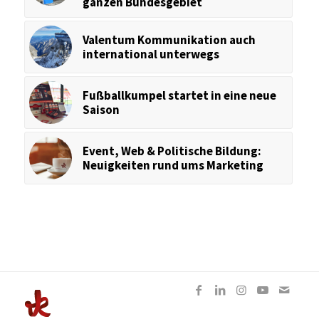
ganzen Bundesgebiet
Valentum Kommunikation auch
international unterwegs
Fußballkumpel startet in eine neue
Saison
Event, Web & Politische Bildung:
Neuigkeiten rund ums Marketing