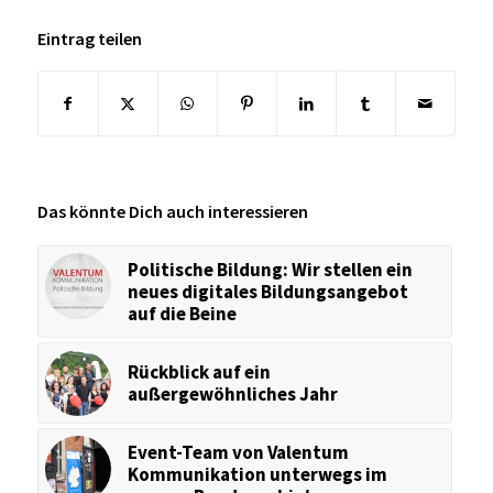
Eintrag teilen
Das könnte Dich auch interessieren
Politische Bildung: Wir stellen ein
neues digitales Bildungsangebot
auf die Beine
Rückblick auf ein
außergewöhnliches Jahr
Event-Team von Valentum
Kommunikation unterwegs im