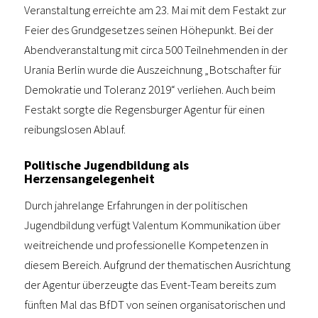
Veranstaltung erreichte am 23. Mai mit dem Festakt zur
Feier des Grundgesetzes seinen Höhepunkt. Bei der
Abendveranstaltung mit circa 500 Teilnehmenden in der
Urania Berlin wurde die Auszeichnung „Botschafter für
Demokratie und Toleranz 2019“ verliehen. Auch beim
Festakt sorgte die Regensburger Agentur für einen
reibungslosen Ablauf.
Politische Jugendbildung als
Herzensangelegenheit
Durch jahrelange Erfahrungen in der politischen
Jugendbildung verfügt Valentum Kommunikation über
weitreichende und professionelle Kompetenzen in
diesem Bereich. Aufgrund der thematischen Ausrichtung
der Agentur überzeugte das Event-Team bereits zum
fünften Mal das BfDT von seinen organisatorischen und