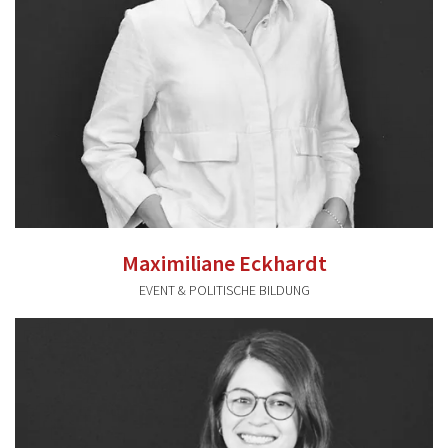
Maximiliane Eckhardt
EVENT & POLITISCHE BILDUNG