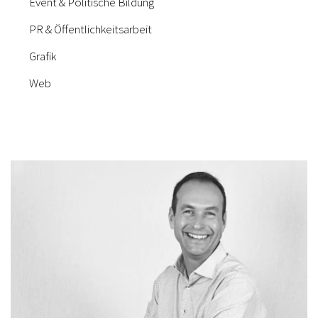
Event & Politische Bildung
PR & Öffentlichkeitsarbeit
Grafik
Web