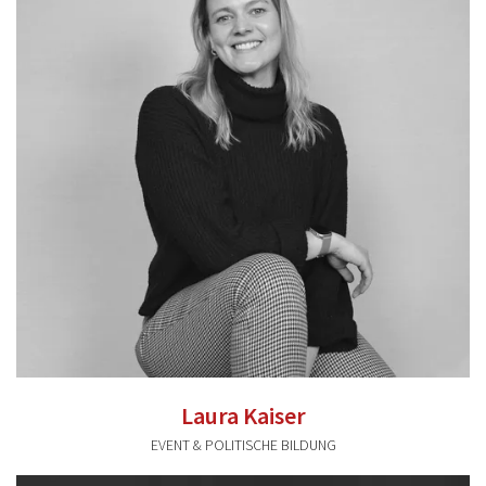
Laura Kaiser
EVENT & POLITISCHE BILDUNG