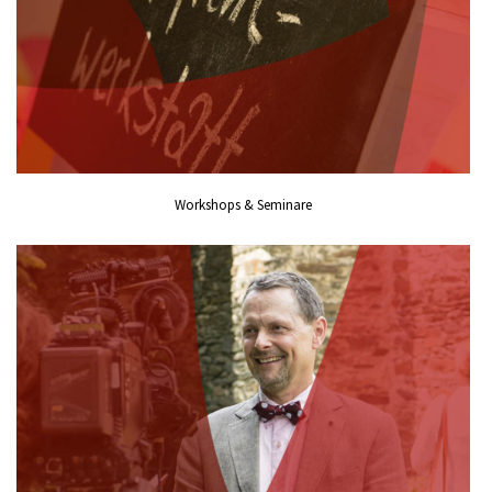
Workshops & Seminare