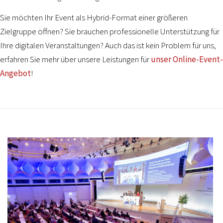
Sie möchten Ihr Event als Hybrid-Format einer größeren
Zielgruppe öffnen? Sie brauchen professionelle Unterstützung für
Ihre digitalen Veranstaltungen? Auch das ist kein Problem für uns,
erfahren Sie mehr über unsere Leistungen für
unser Online-Event-
Angebot
!