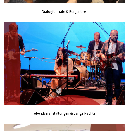
Dialogformate & Bürgerforen
Abendveranstaltungen & Lange Nächte