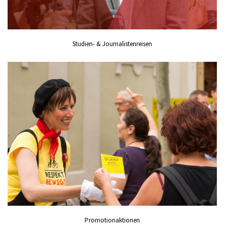
Studien- & Journalistenreisen
Promotionaktionen