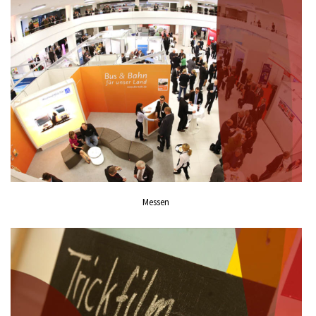
Messen