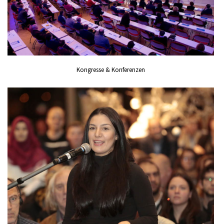
Kongresse & Konferenzen