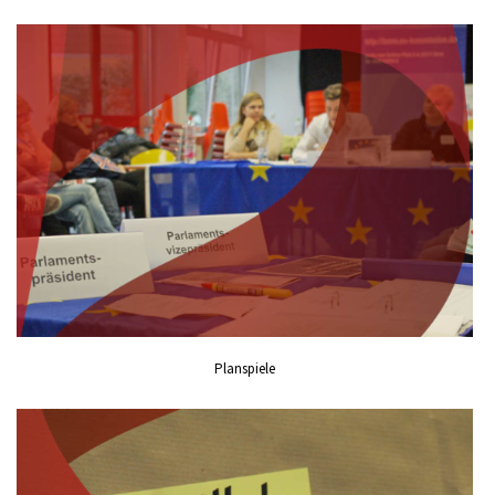
Planspiele