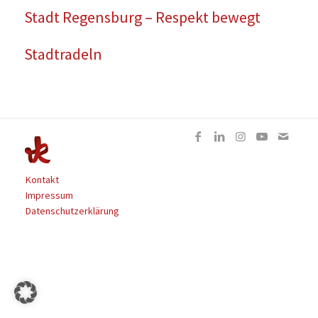
Stadt Regensburg – Respekt bewegt
Stadtradeln
Kontakt
Impressum
Datenschutzerklärung