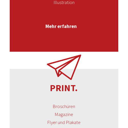
Illustration
Mehr erfahren
PRINT.
Broschüren
Magazine
Flyer und Plakate