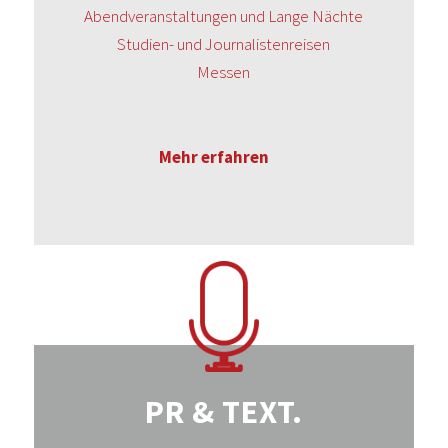
Abendveranstaltungen und Lange Nächte
Studien- und Journalistenreisen
Messen
Mehr erfahren
PR & TEXT.