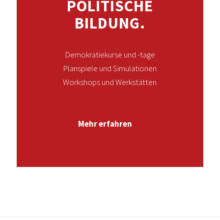
POLITISCHE
BILDUNG.
Demokratiekurse und -tage
Planspiele und Simulationen
Workshops und Werkstätten
Mehr erfahren