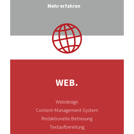
Mehr erfahren
WEB.
Webdesign
Content-Management-System
Redaktionelle Betreuung
Textaufbereitung