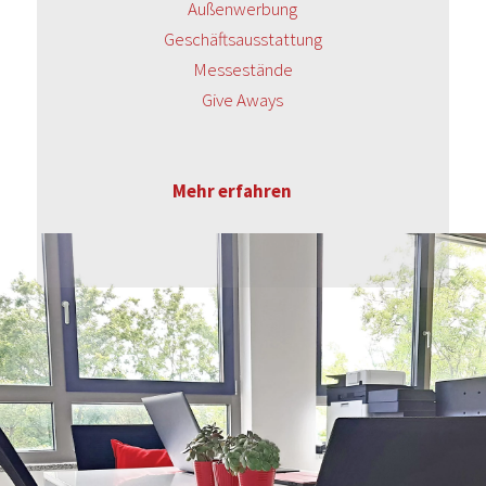
Außenwerbung
Geschäftsausstattung
Messestände
Give Aways
Mehr erfahren