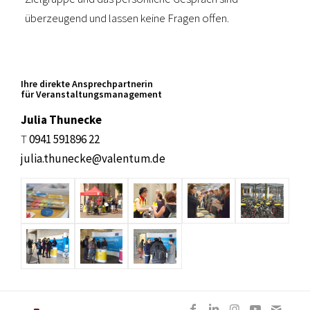
überzeugend und lassen keine Fragen offen.
Ihre direkte Ansprechpartnerin
für Veranstaltungsmanagement
Julia Thunecke
T
0941 591896 22
julia.thunecke@valentum.de