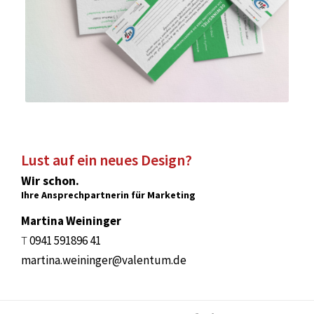
Lust auf ein neues Design?
Wir schon.
Ihre Ansprechpartnerin für Marketing
Martina Weininger
T
0941 591896 41
martina.weininger@valentum.de