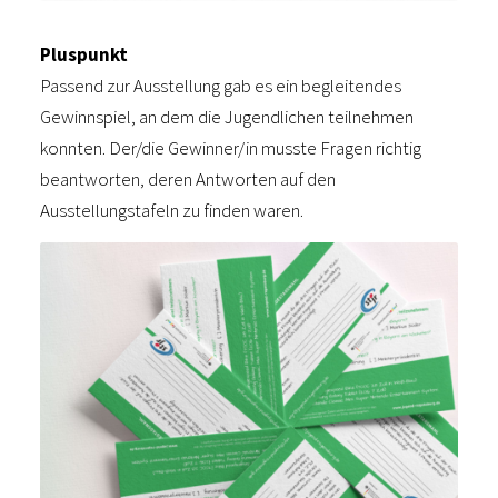
Pluspunkt
Passend zur Ausstellung gab es ein begleitendes
Gewinnspiel, an dem die Jugendlichen teilnehmen
konnten. Der/die Gewinner/in musste Fragen richtig
beantworten, deren Antworten auf den
Ausstellungstafeln zu finden waren.