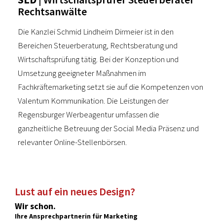
Rechtsanwälte
Die Kanzlei Schmid Lindheim Dirmeier ist in den
Bereichen Steuerberatung, Rechtsberatung und
Wirtschaftsprüfung tätig. Bei der Konzeption und
Umsetzung geeigneter Maßnahmen im
Fachkräftemarketing setzt sie auf die Kompetenzen von
Valentum Kommunikation. Die Leistungen der
Regensburger Werbeagentur umfassen die
ganzheitliche Betreuung der Social Media Präsenz und
relevanter Online-Stellenbörsen.
Lust auf ein neues Design?
Wir schon.
Ihre Ansprechpartnerin für Marketing