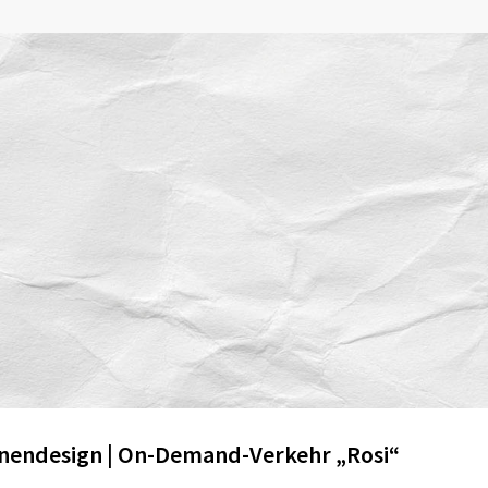
endesign | On-Demand-Verkehr „Rosi“