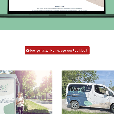
Hier geht’s zur Homepage von Rosi Mobil