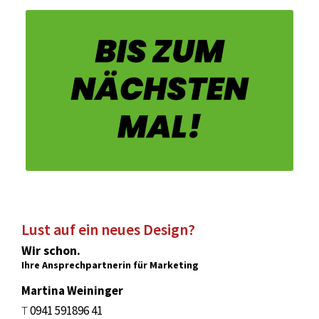
Lust auf ein neues Design?
Wir schon.
Ihre Ansprechpartnerin für Marketing
Martina Weininger
T
0941 591896 41