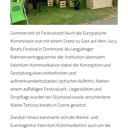
Sommerzeit ist Festivalzeit! Auch die Europäische
Kommission war mit einem Stand zu Gast auf dem Juicy
Beats Festival in Dortmund. Als langjähriger
Rahmenvertragspartner der Institution übernahm
Valentum Kommunikation dabei die Konzeption und
Gestaltung eines einheitlichen und
aufmerksamkeitsstarken optischen Auftritts. Neben
einem auffälligen Festivalzelt, Liegestühlen und
Dropflags wurden ein Glücksrad sowie verschiedene
Klebe-Tattoos kreativ in Szene gesetzt.
Darüber hinaus kümmerte sich die Werbe- und
Eventagentur Valentum Kommunikation auch um die