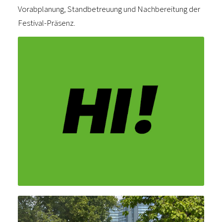
Vorabplanung, Standbetreuung und Nachbereitung der
Festival-Präsenz.